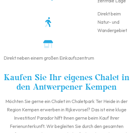
zentrale Lage
Direkt beim
Natur- und
Wandergebiet
Direkt neben einem großen Einkaufszentrum
Kaufen Sie Ihr eigenes Chalet in
den Antwerpener Kempen
Möchten Sie gerne ein Chalet im Chaletpark Ter Heide in der
Region Kempen erwerben in Rijkevorsel? Das ist eine kluge
Investition! Parador hilft Ihnen gerne beim Kauf Ihrer
Ferienunterkunft. Wir begleiten Sie durch den gesamten