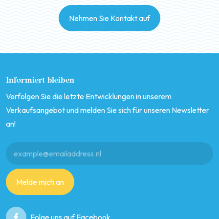
Nehmen Sie Kontakt auf
Informiert bleiben
Verfolgen Sie die letzte Entwicklungen in unserem
Verkaufsangebot und melden Sie sich für unseren Newsletter
an!
Melde mich an
Folge uns auf Facebook