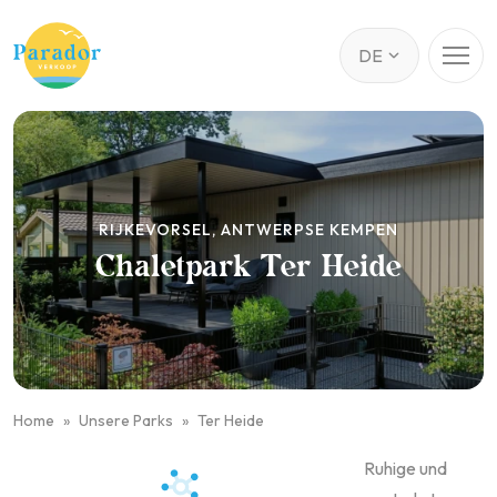
RIJKEVORSEL, ANTWERPSE KEMPEN
Chaletpark Ter Heide
Home
Unsere Parks
Ter Heide
Ruhige und