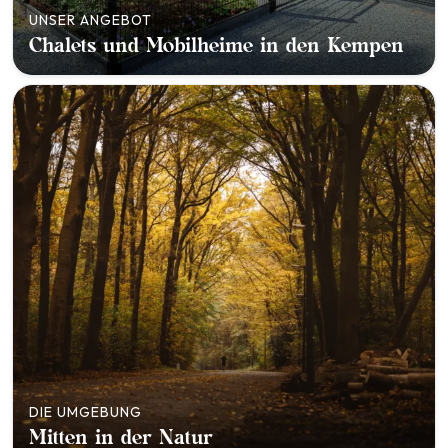
UNSER ANGEBOT
Chalets und Mobilheime in den Kempen
DIE UMGEBUNG
Mitten in der Natur