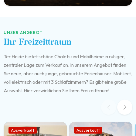
UNSER ANGEBOT
Ihr Freizeittraum
Ter Heide bietet schöne Chalets und Mobilheime in ruhiger,
zentraler Lage zum Verkauf an. In unserem Angebot finden
Sie neue, aber auch junge, gebrauchte Ferienhäuser. Möbliert,
voll elektrisch oder mit 3 Schlafzimmern? Es gibt eine große
Auswahl. Hier verwirklichen Sie Ihren Freizeittraum!
Ausverkauft
Ausverkauft