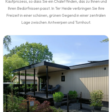
Kaufprozess, so dass Sie ein Chalet finden, das zu Ihnen und
Ihren Bedürfnissen passt. In Ter Heide verbringen Sie Ihre
Freizeit in einer schönen, grünen Gegend in einer zentralen
Lage zwischen Antwerpen und Turnhout.