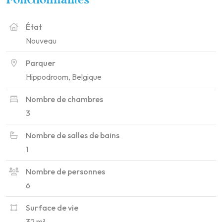
Fonctionnalités
État
Nouveau
Parquer
Hippodroom, Belgique
Nombre de chambres
3
Nombre de salles de bains
1
Nombre de personnes
6
Surface de vie
32 m²