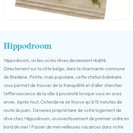
Hippodroom
Hippodroom, un lieu où les rêves deviennent réalité.
Directement sur la côte belge, dans la charmante commune
de Bredene. Petite, mais populaire, cette station balnéaire
vous permet de trouver de la tranquillité et d'aller chercher
l'effervescence de la ville à proximité lorsque vous en avez
envie. Après tout, Ostende ne se trouve qu'à 15 minutes de
route du parc. Devenez propriétaire de votre logement de
rêve chez Hippodroom, un investissement de premier ordre en
bord de mer ! Passer de merveilleuses vacances dans votre