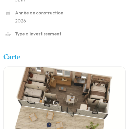
Année de construction
2026
Type d'investissement
Carte