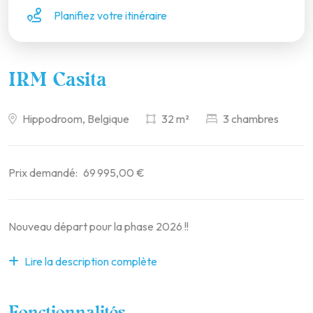
Planifiez votre itinéraire
IRM Casita
Hippodroom, Belgique
32 m²
3 chambres
Prix demandé:
69 995,00 €
Nouveau départ pour la phase 2026 !!
Lire la description complète