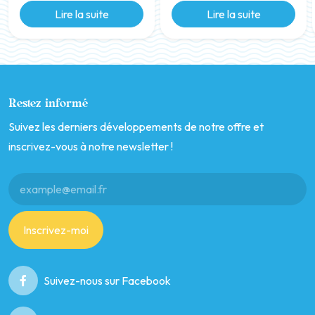
Lire la suite
Lire la suite
Restez informé
Suivez les derniers développements de notre offre et
inscrivez-vous à notre newsletter !
Inscrivez-moi
Suivez-nous sur Facebook