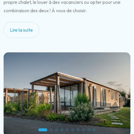
propre chalet, le louer à des vacanciers ou opter pour une
combinaison des deux ! À vous de choisir.
Lire la suite