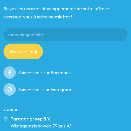
Suivez les derniers développements de notre offre et
inscrivez-vous à notre newsletter !
Inscrivez-moi
Suivez-nous sur Facebook
Suivez-nous sur Instagram
Contact
Parador groep B.V.
Wijnegemsteenweg 79 bus A1