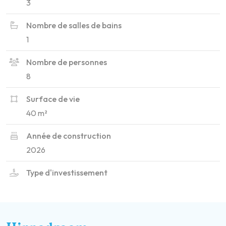
3
Nombre de salles de bains
1
Nombre de personnes
8
Surface de vie
40 m²
Année de construction
2026
Type d'investissement