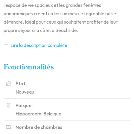
l'espace de vie spacieux et les grandes fenêtres
panoramiques créent un lieu lumineux et agréable où se
détendre. Idéal pour ceux qui souhaitent profiter de leur
propre séjour à la côte, à Beachside.
Lire la description complète
Fonctionnalités
État
Nouveau
Parquer
Hippodroom, Belgique
Nombre de chambres