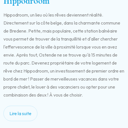
Hippodroom
Hippodroom, un lieu où les rêves deviennent réalité.
Directement sur la côte belge, dans la charmante commune
de Bredene. Petite, mais populaire, cette station balnéaire
vous permet de trouver de la tranquillité et d'aller chercher
l'effervescence de la ville à proximité lorsque vous en avez
envie. Après tout, Ostende ne se trouve qu'à 15 minutes de
route du parc. Devenez propriétaire de votre logement de
rêve chez Hippodroom, un investissement de premier ordre en
bord de mer ! Passer de merveilleuses vacances dans votre
propre chalet, le louer à des vacanciers ou opter pour une
combinaison des deux ! À vous de choisir.
Lire la suite