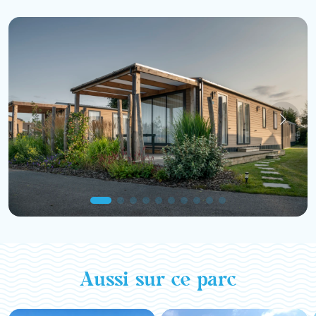
Aussi sur ce parc