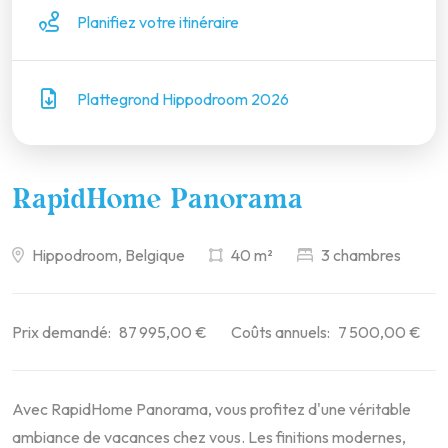
Planifiez votre itinéraire
Plattegrond Hippodroom 2026
RapidHome Panorama
Hippodroom, Belgique
40 m²
3 chambres
Prix demandé:
87 995,00 €
Coûts annuels:
7 500,00 €
Avec RapidHome Panorama, vous profitez d'une véritable
ambiance de vacances chez vous. Les finitions modernes,