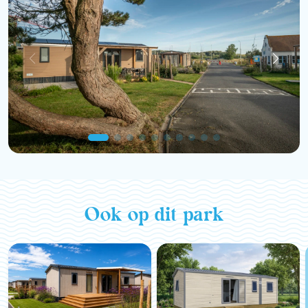
Ook op dit park