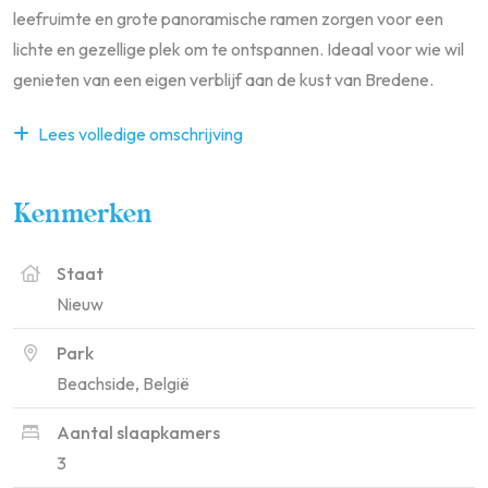
leefruimte en grote panoramische ramen zorgen voor een
lichte en gezellige plek om te ontspannen. Ideaal voor wie wil
genieten van een eigen verblijf aan de kust van Bredene.
Lees volledige omschrijving
Kenmerken
Staat
Nieuw
Park
Beachside, België
Aantal slaapkamers
3