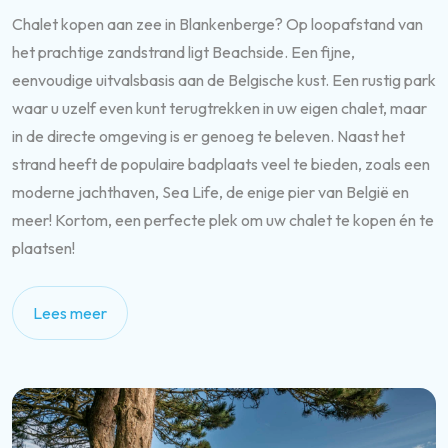
Chalet kopen aan zee in Blankenberge? Op loopafstand van
het prachtige zandstrand ligt Beachside. Een fijne,
eenvoudige uitvalsbasis aan de Belgische kust. Een rustig park
waar u uzelf even kunt terugtrekken in uw eigen chalet, maar
in de directe omgeving is er genoeg te beleven. Naast het
strand heeft de populaire badplaats veel te bieden, zoals een
moderne jachthaven, Sea Life, de enige pier van België en
meer! Kortom, een perfecte plek om uw chalet te kopen én te
plaatsen!
Lees meer